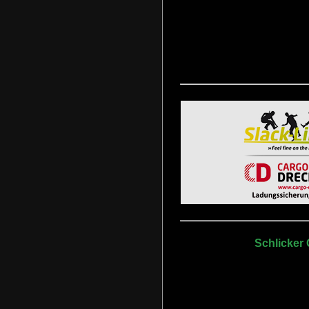
Schlicker