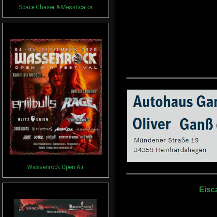
Space Chaser & Messticator
Wassenrock Open Air
Eisc