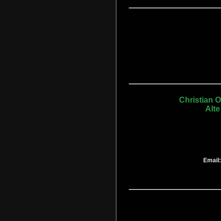
Christian 
Alte
Email: