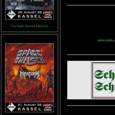
The Night Eternal & Blizzen
www.edeka.d