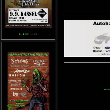
AGAINST EVIL
www.