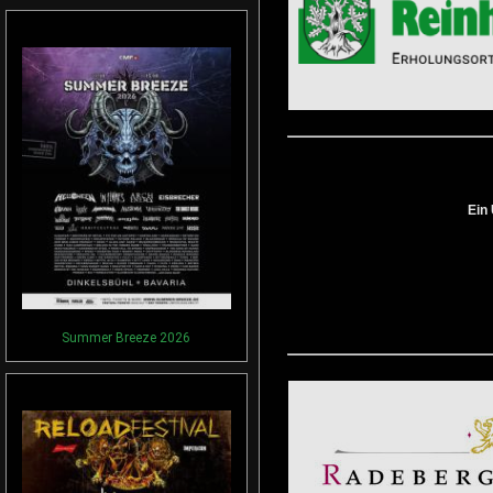
Ein
Summer Breeze 2026