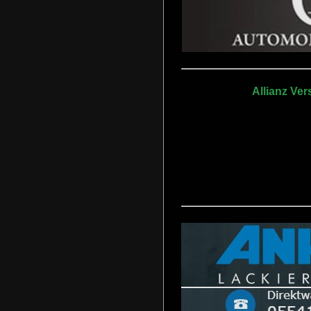
Allianz Ve