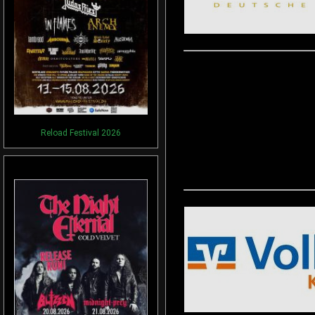
Reload Festival 2026