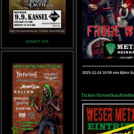
AGAINST EVIL
2025-12-24 10:59 von
Björn S
Ticket-Vorverkaufstelle