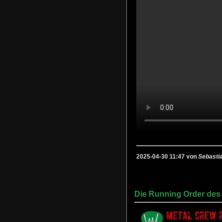
2025-04-30 11:47 von
Sebasti
Die Running Order de