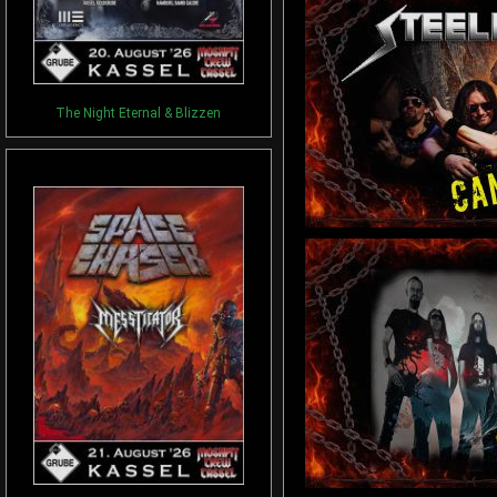
The Night Eternal & Blizzen