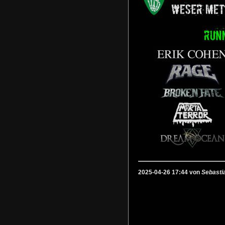
2025-04-26 17:44 von
Sebasti