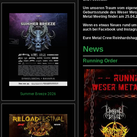
Um unseren Traum vom eigenen 
Geburtsstunde des Weser Metal
Metal Meeting findet am 25.04.
Wenn es etwas Neues rund um da
auch bei Facebook und Instagra
Eure Metal Crew Reinhardshag
News
Running Order
Summer Breeze 2026