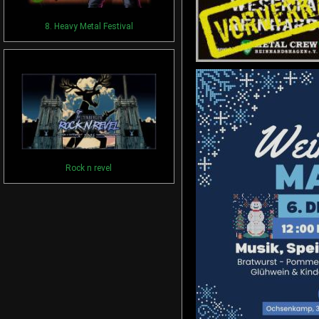
8. Heavy Metal Festival
Rock n revel