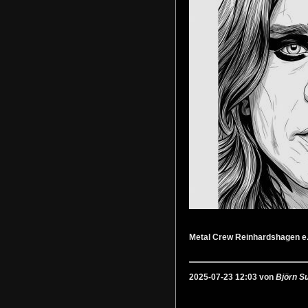
Metal Crew Reinhardshagen e.
2025-07-23 12:03 von
Björn S