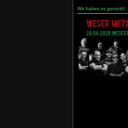
Wir haben es gerockt!