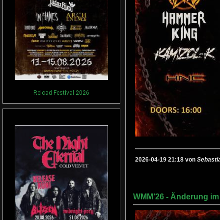
Reload Festival 2026
2026-04-19 21:18 von
Sebasti
WMM’26 - Änderung im 