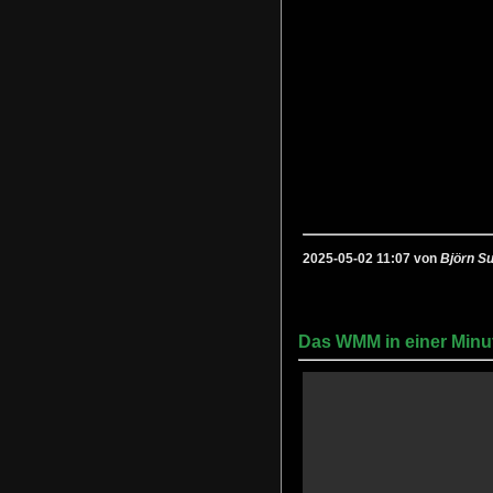
2025-05-02 11:07 von
Björn Su
Das WMM in einer Minu