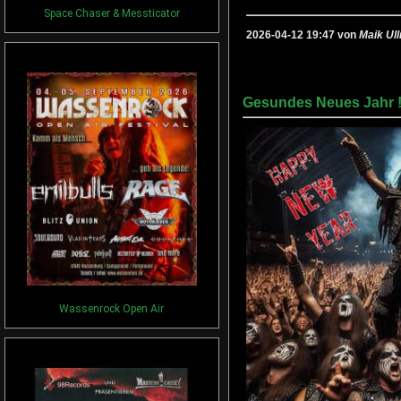
Space Chaser & Messticator
2026-04-12 19:47 von
Maik Ull
Gesundes Neues Jahr 
Wassenrock Open Air