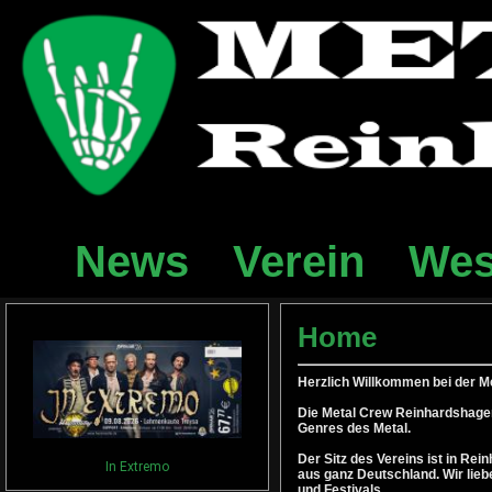
News
Verein
Wes
Home
Herzlich Willkommen bei der M
Die Metal Crew Reinhardshagen 
Genres des Metal.
Der Sitz des Vereins ist in Re
In Extremo
aus ganz Deutschland. Wir lieb
und Festivals.