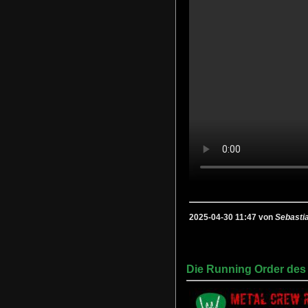
2025-04-30 11:47 von
Sebasti
Die Running Order de