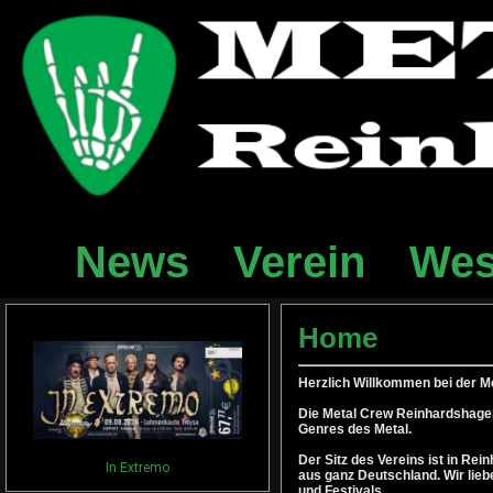
News
Verein
Wes
Home
Herzlich Willkommen bei der M
Die Metal Crew Reinhardshagen 
Genres des Metal.
Der Sitz des Vereins ist in Re
In Extremo
aus ganz Deutschland. Wir lieb
und Festivals.