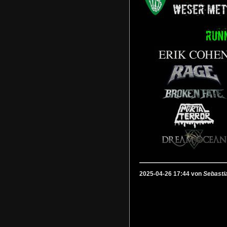
2025-04-26 17:44 von
Sebasti