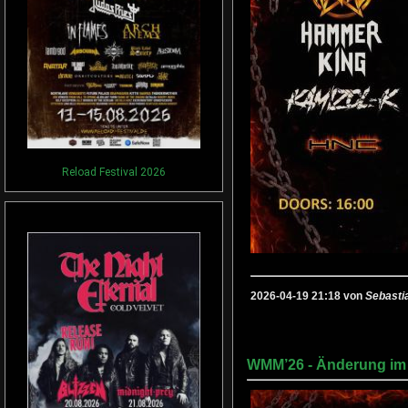
Reload Festival 2026
2026-04-19 21:18 von
Sebasti
WMM’26 - Änderung im 