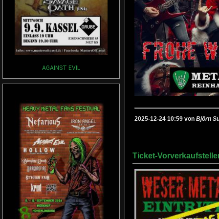
AGAINST EVIL
2025-12-24 10:59 von
Björn S
Ticket-Vorverkaufstelle