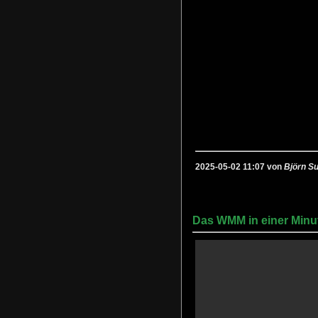
2025-05-02 11:07 von
Björn Su
Das WMM in einer Minu