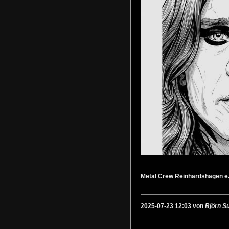
Metal Crew Reinhardshagen e.
2025-07-23 12:03 von
Björn S