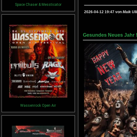
Space Chaser & Messticator
2026-04-12 19:47 von
Maik Ull
Gesundes Neues Jahr 
Wassenrock Open Air