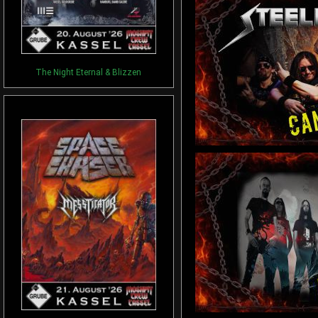
The Night Eternal & Blizzen