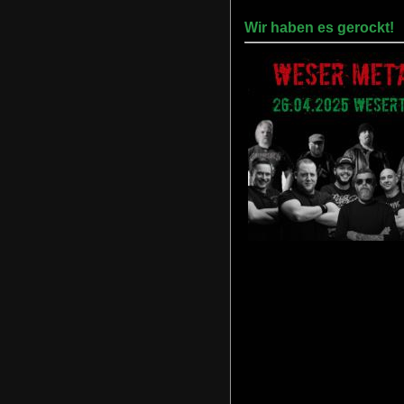
Wir haben es gerockt!