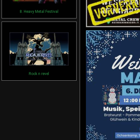
8. Heavy Metal Festival
Rock n revel