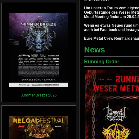
Um unseren Traum vom eigenen 
Geburtsstunde des Weser Metal
Metal Meeting findet am 25.04.
Wenn es etwas Neues rund um da
auch bei Facebook und Instagra
Eure Metal Crew Reinhardshag
News
Running Order
Summer Breeze 2026